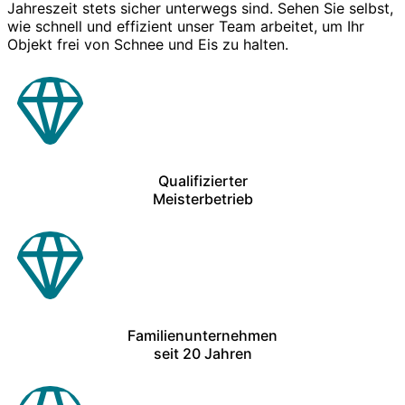
Jahreszeit stets sicher unterwegs sind. Sehen Sie selbst,
wie schnell und effizient unser Team arbeitet, um Ihr
Objekt frei von Schnee und Eis zu halten.
Qualifizierter
Meisterbetrieb
Familienunternehmen
seit 20 Jahren