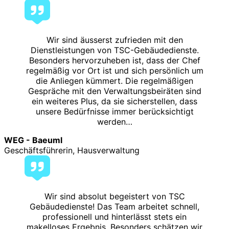
Wir sind äusserst zufrieden mit den
Dienstleistungen von TSC-Gebäudedienste.
Besonders hervorzuheben ist, dass der Chef
regelmäßig vor Ort ist und sich persönlich um
die Anliegen kümmert. Die regelmäßigen
Gespräche mit den Verwaltungsbeiräten sind
ein weiteres Plus, da sie sicherstellen, dass
unsere Bedürfnisse immer berücksichtigt
werden…
WEG - Baeuml
Geschäftsführerin, Hausverwaltung
Wir sind absolut begeistert von TSC
Gebäudedienste! Das Team arbeitet schnell,
professionell und hinterlässt stets ein
makelloses Ergebnis. Besonders schätzen wir