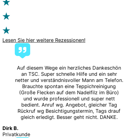
Lesen Sie hier weitere Rezessionen!
Auf diesem Wege ein herzliches Dankeschön
an TSC. Super schnelle Hilfe und ein sehr
netter und verständnisvoller Mann am Telefon.
Brauchte spontan eine Teppichreinigung
(Große Flecken auf dem Nadelfilz im Büro)
und wurde professionell und super nett
bedient. Anruf wg. Angebot, gleicher Tag
Rückruf wg Besichtigungstermin, Tags drauf
gleich erledigt. Besser geht nicht. DANKE.
Dirk B.
Privatkunde