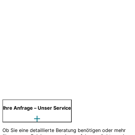
Ihre Anfrage – Unser Service
Ob Sie eine detaillierte Beratung benötigen oder mehr