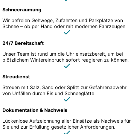
Schneeräumung
Wir befreien Gehwege, Zufahrten und Parkplätze von
Schnee – ob per Hand oder mit modernen Fahrzeugen
24/7 Bereitschaft
Unser Team ist rund um die Uhr einsatzbereit, um bei
plötzlichem Wintereinbruch sofort reagieren zu können.
Streudienst
Streuen mit Salz, Sand oder Splitt zur Gefahrenabwehr
von Unfällen durch Eis und Schneeglätte
Dokumentation & Nachweis
Lückenlose Aufzeichnung aller Einsätze als Nachweis für
Sie und zur Erfüllung gesetzlicher Anforderungen.