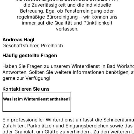
die Zuverlässigkeit und die individuelle
Betreuung. Egal ob Fensterreinigung oder
regelmäßige Büroreinigung – wir können uns
immer auf die Qualität und Pünktlichkeit
verlassen.
Andreas Hagl
Geschäftsführer, Pixelhoch
Häufig gestellte Fragen
Haben Sie Fragen zu unserem Winterdienst in Bad Wörisho
Antworten. Sollten Sie weitere Informationen benötigen, s
gerne zur Verfügung!
Kontaktieren Sie uns
Was ist im Winterdienst enthalten?
Ein professioneller Winterdienst umfasst die Schneeräu
Zufahrten, Parkplätzen und Eingangsbereichen sowie das S
oder Granulat, um Glätte zu verhindern. Zu den weiteren 