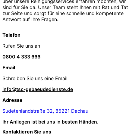
über unsere Reinigungsservices erfahren möchten, wir
sind für Sie da. Unser Team steht Ihnen mit Rat und Tat
zur Seite und sorgt für eine schnelle und kompetente
Antwort auf Ihre Fragen.
Telefon
Rufen Sie uns an
0800 4 333 666
Email
Schreiben Sie uns eine Email
info@tsc-gebaeudedienste.de
Adresse
Sudetenlandstraße 32, 85221 Dachau
Ihr Anliegen ist bei uns in besten Händen.
Kontaktieren Sie uns