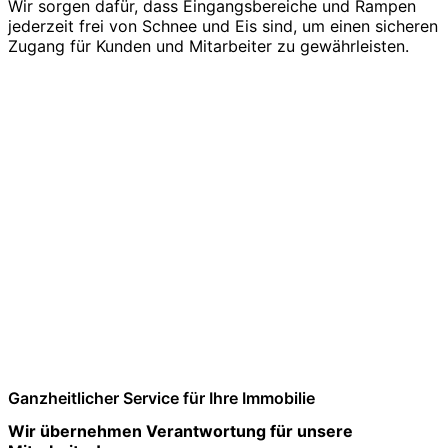
Wir sorgen dafür, dass Eingangsbereiche und Rampen
jederzeit frei von Schnee und Eis sind, um einen sicheren
Zugang für Kunden und Mitarbeiter zu gewährleisten.
Ganzheitlicher Service für Ihre Immobilie
Wir übernehmen Verantwortung für unsere