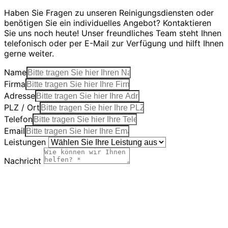
Haben Sie Fragen zu unseren Reinigungsdiensten oder
benötigen Sie ein individuelles Angebot? Kontaktieren
Sie uns noch heute! Unser freundliches Team steht Ihnen
telefonisch oder per E-Mail zur Verfügung und hilft Ihnen
gerne weiter.
Name
Firma
Adresse
PLZ / Ort
Telefon
Email
Leistungen
Nachricht