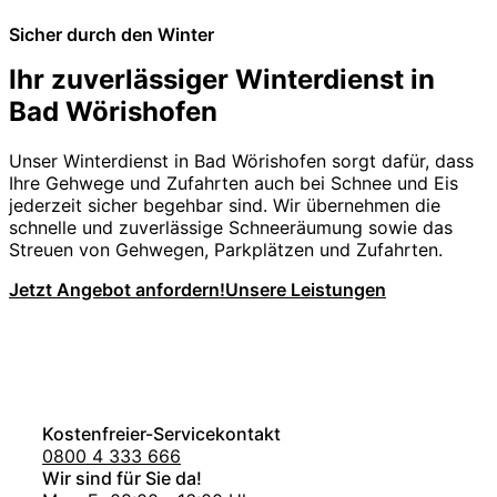
Sicher durch den Winter
Ihr zuverlässiger Winterdienst in
Bad Wörishofen
Unser Winterdienst in Bad Wörishofen sorgt dafür, dass
Ihre Gehwege und Zufahrten auch bei Schnee und Eis
jederzeit sicher begehbar sind. Wir übernehmen die
schnelle und zuverlässige Schneeräumung sowie das
Streuen von Gehwegen, Parkplätzen und Zufahrten.
Jetzt Angebot anfordern!
Unsere Leistungen
Kostenfreier-Servicekontakt
0800 4 333 666
Wir sind für Sie da!