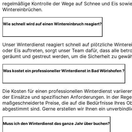
regelmäßige Kontrolle der Wege auf Schnee und Eis sowie 
Wintereinbrüchen.
Wie schnell wird auf einen Wintereinbruch reagiert?
Unser Winterdienst reagiert schnell auf plötzliche Winter
oder Eis auftreten, sorgt unser Team dafür, dass alle be
geräumt und gestreut werden, um die Sicherheit zu gewähr
Was kostet ein professioneller Winterdienst in Bad Wörishofen ?
Die Kosten für einen professionellen Winterdienst variiere
der Einsätze und spezifischen Anforderungen. In der Regel
maßgeschneiderte Preise, die auf die Bedürfnisse Ihres O
abgestimmt sind. Gerne erstellen wir Ihnen ein unverbindl
Muss ich den Winterdienst das ganze Jahr über buchen?