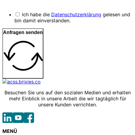
Ich habe die
Datenschutzerklärung
gelesen und
bin damit einverstanden.
Anfragen senden
Besuchen Sie uns auf den sozialen Medien und erhalten
mehr Einblick in unsere Arbeit die wir tagtäglich für
unsere Kunden verrichten.
MENÜ