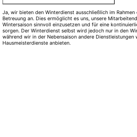
Ja, wir bieten den Winterdienst ausschließlich im Rahmen 
Betreuung an. Dies ermöglicht es uns, unsere Mitarbeiten
Wintersaison sinnvoll einzusetzen und für eine kontinuierl
sorgen. Der Winterdienst selbst wird jedoch nur in den W
während wir in der Nebensaison andere Dienstleistungen
Hausmeisterdienste anbieten.