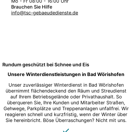
Mo - Fr 08:00 - 16:00 Uhr
Brauchen Sie Hilfe
info@tsc-gebaeudedienste.de
Rundum geschützt bei Schnee und Eis
Unsere Winterdienstleistungen in Bad Wörishofen
Unser zuverlässiger Winterdienst in Bad Wörishofen
übernimmt flächendeckend den Räum und Streudienst
auf Ihrem Betriebsgelände oder Privathaushalt. So
überqueren Sie, Ihre Kunden und Mitarbeiter Straßen,
Gehwege, Parkplätze und Treppenanlagen unfallfrei. Wir
reagieren schnell und kurzfristig, wenn der Winter über
Sie hereinbricht. Böse Überraschungen? Nicht mit uns.