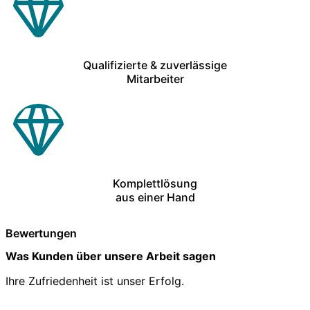
Qualifizierte & zuverlässige
Mitarbeiter
Komplettlösung
aus einer Hand
Bewertungen
Was Kunden über unsere Arbeit sagen
Ihre Zufriedenheit ist unser Erfolg.