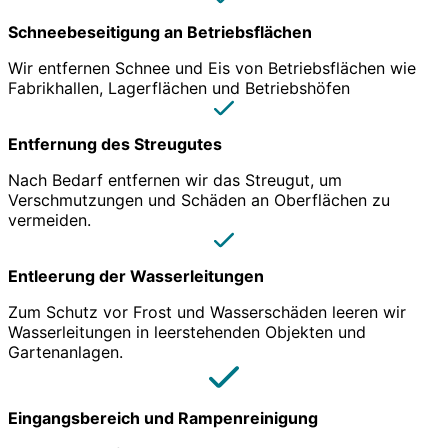
Schneebeseitigung an Betriebsflächen
Wir entfernen Schnee und Eis von Betriebsflächen wie
Fabrikhallen, Lagerflächen und Betriebshöfen
Entfernung des Streugutes
Nach Bedarf entfernen wir das Streugut, um
Verschmutzungen und Schäden an Oberflächen zu
vermeiden.
Entleerung der Wasserleitungen
Zum Schutz vor Frost und Wasserschäden leeren wir
Wasserleitungen in leerstehenden Objekten und
Gartenanlagen.
Eingangsbereich und Rampenreinigung