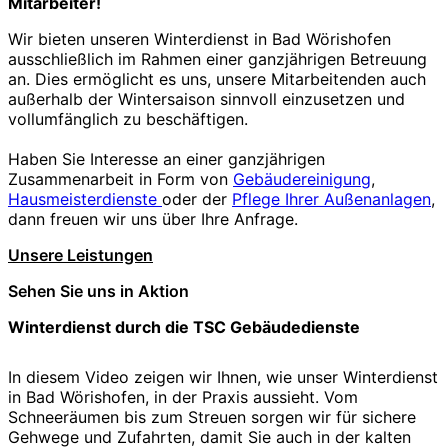
Mitarbeiter!
Wir bieten unseren Winterdienst in Bad Wörishofen
ausschließlich im Rahmen einer ganzjährigen Betreuung
an. Dies ermöglicht es uns, unsere Mitarbeitenden auch
außerhalb der Wintersaison sinnvoll einzusetzen und
vollumfänglich zu beschäftigen.
Haben Sie Interesse an einer ganzjährigen
Zusammenarbeit in Form von
Gebäudereinigung
,
Hausmeisterdienste
oder der
Pflege Ihrer Außenanlagen
,
dann freuen wir uns über Ihre Anfrage.
Unsere Leistungen
Sehen Sie uns in Aktion
Winterdienst durch die TSC Gebäudedienste
In diesem Video zeigen wir Ihnen, wie unser Winterdienst
in Bad Wörishofen, in der Praxis aussieht. Vom
Schneeräumen bis zum Streuen sorgen wir für sichere
Gehwege und Zufahrten, damit Sie auch in der kalten