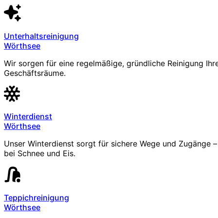
Unterhaltsreinigung
Wörthsee
Wir sorgen für eine regelmäßige, gründliche Reinigung Ihr
Geschäftsräume.
Winterdienst
Wörthsee
Unser Winterdienst sorgt für sichere Wege und Zugänge – 
bei Schnee und Eis.
Teppichreinigung
Wörthsee