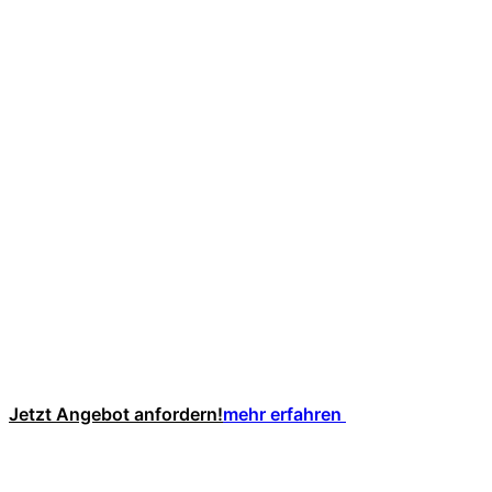
Jetzt Angebot anfordern!
mehr erfahren