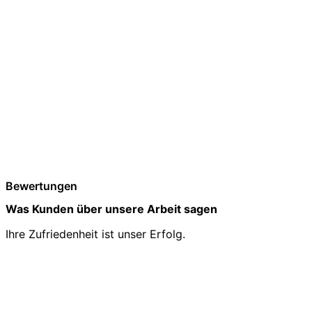
Bewertungen
Was Kunden über unsere Arbeit sagen
Ihre Zufriedenheit ist unser Erfolg.