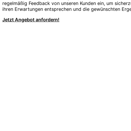
regelmäßig Feedback von unseren Kunden ein, um sicherzu
ihren Erwartungen entsprechen und die gewünschten Ergeb
Jetzt Angebot anfordern!