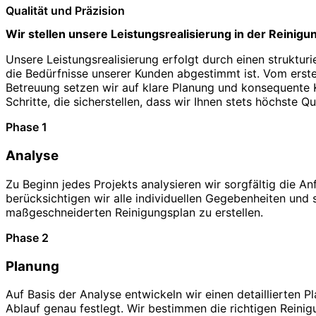
Qualität und Präzision
Wir stellen unsere Leistungsrealisierung in der Reinigu
Unsere Leistungsrealisierung erfolgt durch einen struktur
die Bedürfnisse unserer Kunden abgestimmt ist. Vom erste
Betreuung setzen wir auf klare Planung und konsequente Ko
Schritte, die sicherstellen, dass wir Ihnen stets höchste Qu
Phase 1
Analyse
Zu Beginn jedes Projekts analysieren wir sorgfältig die A
berücksichtigen wir alle individuellen Gegebenheiten und 
maßgeschneiderten Reinigungsplan zu erstellen.
Phase 2
Planung
Auf Basis der Analyse entwickeln wir einen detaillierten P
Ablauf genau festlegt. Wir bestimmen die richtigen Reini