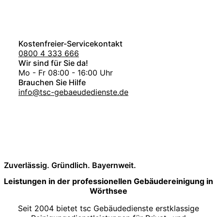
Kostenfreier-Servicekontakt
0800 4 333 666
Wir sind für Sie da!
Mo - Fr 08:00 - 16:00 Uhr
Brauchen Sie Hilfe
info@tsc-gebaeudedienste.de
Zuverlässig. Gründlich. Bayernweit.
Leistungen in der professionellen Gebäudereinigung in
Wörthsee
Seit 2004 bietet tsc Gebäudedienste erstklassige