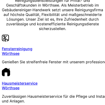
Reinigungsdienstleistungen für Privat- und
Geschäftskunden in Wörthsee. Als Meisterbetrieb im
Gebäudereiniger-Handwerk setzt unsere Reinigungsfirma
auf höchste Qualität, Flexibilität und maßgeschneiderte
Lösungen. Unser Ziel ist es, Ihre Zufriedenheit durch
zuverlässige und kosteneffiziente Reinigungsdienste
sicherzustellen.
Fensterreinigung
Wörthsee
Genießen Sie streifenfreie Fenster mit unserem profession
Hausmeisterservice
Wörthsee
Zuverlässigen Hausmeisterservice für die Pflege und Inst
und Anlagen.