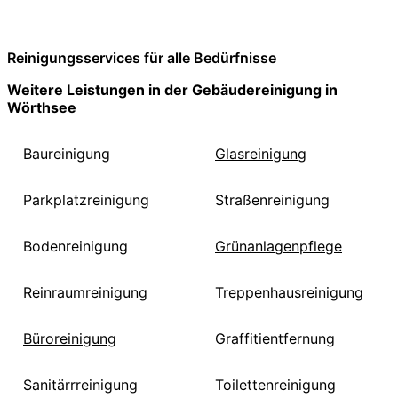
Reinigungsservices für alle Bedürfnisse
Weitere Leistungen in der Gebäudereinigung in
Wörthsee
Baureinigung
Glasreinigung
Parkplatzreinigung
Straßenreinigung
Bodenreinigung
Grünanlagenpflege
Reinraumreinigung
Treppenhausreinigung
Büroreinigung
Graffitientfernung
Sanitärrreinigung
Toilettenreinigung