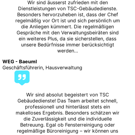
Wir sind äusserst zufrieden mit den
Dienstleistungen von TSC-Gebäudedienste.
Besonders hervorzuheben ist, dass der Chef
regelmäßig vor Ort ist und sich persönlich um
die Anliegen kümmert. Die regelmäßigen
Gespräche mit den Verwaltungsbeiräten sind
ein weiteres Plus, da sie sicherstellen, dass
unsere Bedürfnisse immer berücksichtigt
werden…
WEG - Baeuml
Geschäftsführerin, Hausverwaltung
Wir sind absolut begeistert von TSC
Gebäudedienste! Das Team arbeitet schnell,
professionell und hinterlässt stets ein
makelloses Ergebnis. Besonders schätzen wir
die Zuverlässigkeit und die individuelle
Betreuung. Egal ob Fensterreinigung oder
regelmäßige Büroreinigung – wir können uns