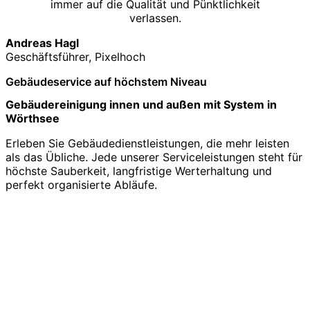
immer auf die Qualität und Pünktlichkeit
verlassen.
Andreas Hagl
Geschäftsführer, Pixelhoch
Gebäudeservice auf höchstem Niveau
Gebäudereinigung innen und außen mit System in
Wörthsee
Erleben Sie Gebäudedienstleistungen, die mehr leisten
als das Übliche. Jede unserer Serviceleistungen steht für
höchste Sauberkeit, langfristige Werterhaltung und
perfekt organisierte Abläufe.