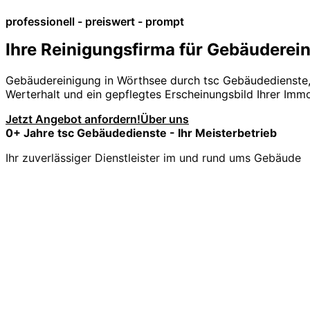
professionell - preiswert - prompt
Ihre Reinigungsfirma für Gebäuderei
Gebäudereinigung in Wörthsee durch tsc Gebäudedienste
Werterhalt und ein gepflegtes Erscheinungsbild Ihrer Immo
Jetzt Angebot anfordern!
Über uns
0
+ Jahre tsc Gebäudedienste - Ihr Meisterbetrieb
Ihr zuverlässiger Dienstleister im und rund ums Gebäude