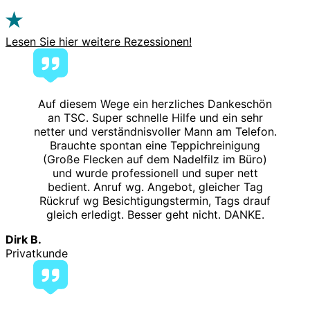
Lesen Sie hier weitere Rezessionen!
Auf diesem Wege ein herzliches Dankeschön
an TSC. Super schnelle Hilfe und ein sehr
netter und verständnisvoller Mann am Telefon.
Brauchte spontan eine Teppichreinigung
(Große Flecken auf dem Nadelfilz im Büro)
und wurde professionell und super nett
bedient. Anruf wg. Angebot, gleicher Tag
Rückruf wg Besichtigungstermin, Tags drauf
gleich erledigt. Besser geht nicht. DANKE.
Dirk B.
Privatkunde