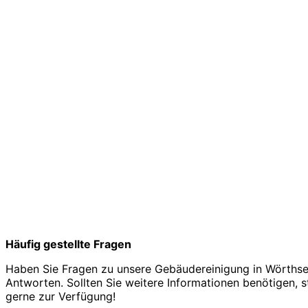
Häufig gestellte Fragen
Haben Sie Fragen zu unsere Gebäudereinigung in Wörthsee
Antworten. Sollten Sie weitere Informationen benötigen, s
gerne zur Verfügung!