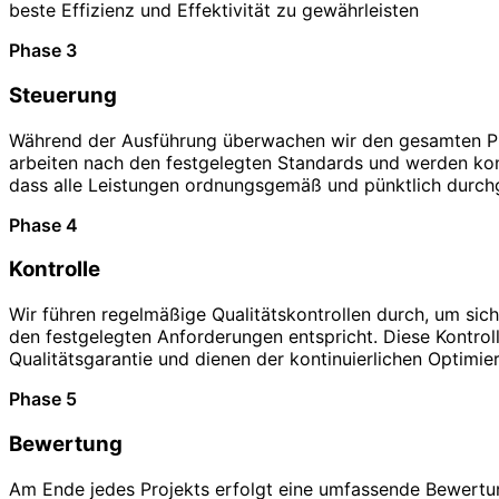
beste Effizienz und Effektivität zu gewährleisten
Phase 3
Steuerung
Während der Ausführung überwachen wir den gesamten Pr
arbeiten nach den festgelegten Standards und werden kont
dass alle Leistungen ordnungsgemäß und pünktlich durch
Phase 4
Kontrolle
Wir führen regelmäßige Qualitätskontrollen durch, um sich
den festgelegten Anforderungen entspricht. Diese Kontroll
Qualitätsgarantie und dienen der kontinuierlichen Optimie
Phase 5
Bewertung
Am Ende jedes Projekts erfolgt eine umfassende Bewertun