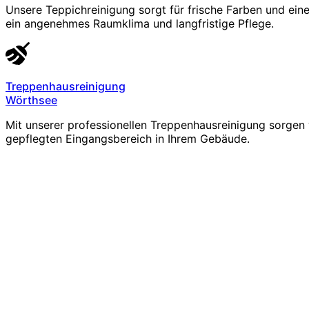
Unsere Teppichreinigung sorgt für frische Farben und ein
ein angenehmes Raumklima und langfristige Pflege.
Treppenhausreinigung
Wörthsee
Mit unserer professionellen Treppenhausreinigung sorgen 
gepflegten Eingangsbereich in Ihrem Gebäude.